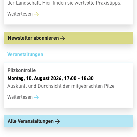
der Landschaft. Hier finden sie wertvolle Praxistipps.
Weiterlesen
Newsletter abonnieren
Veranstaltungen
Pilzkontrolle
Montag, 10. August 2026, 17:00 - 18:30
Auskunft und Durchsicht der mitgebrachten Pilze.
Weiterlesen
Alle Veranstaltungen