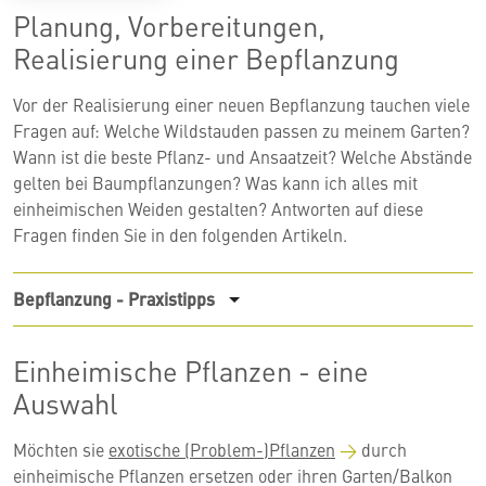
Planung, Vorbereitungen,
Realisierung einer Bepflanzung
Vor der Realisierung einer neuen Bepflanzung tauchen viele
Fragen auf: Welche Wildstauden passen zu meinem Garten?
Wann ist die beste Pflanz- und Ansaatzeit? Welche Abstände
gelten bei Baumpflanzungen? Was kann ich alles mit
einheimischen Weiden gestalten? Antworten auf diese
Fragen finden Sie in den folgenden Artikeln.
Bepflanzung - Praxistipps
Einheimische Pflanzen - eine
Auswahl
Möchten sie
exotische (Problem-)Pflanzen
durch
einheimische Pflanzen ersetzen oder ihren Garten/Balkon