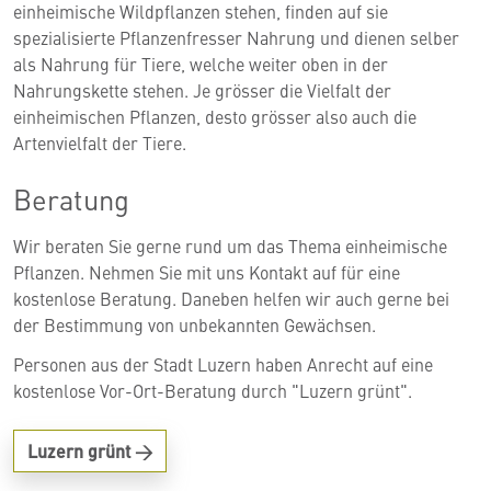
einheimische Wildpflanzen stehen, finden auf sie
spezialisierte Pflanzenfresser Nahrung und dienen selber
als Nahrung für Tiere, welche weiter oben in der
Nahrungskette stehen. Je grösser die Vielfalt der
einheimischen Pflanzen, desto grösser also auch die
Artenvielfalt der Tiere.
Beratung
Wir beraten Sie gerne rund um das Thema einheimische
Pflanzen. Nehmen Sie mit uns Kontakt auf für eine
kostenlose Beratung. Daneben helfen wir auch gerne bei
der Bestimmung von unbekannten Gewächsen.
Personen aus der Stadt Luzern haben Anrecht auf eine
kostenlose Vor-Ort-Beratung durch "Luzern grünt".
Luzern grünt