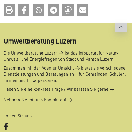
To t
Umweltberatung Luzern
Die
Umweltberatung Luzern
ist das Infoportal für Natur-,
Umwelt- und Energiefragen von Stadt und Kanton Luzern.
Zusammen mit der
Agentur Umsicht
bietet sie verschiedene
Dienstleistungen und Beratungen an – für Gemeinden, Schulen,
Firmen und Privatpersonen.
Haben Sie eine konkrete Frage?
Wir beraten Sie gerne
.
Nehmen Sie mit uns Kontakt auf
Folgen Sie uns:
Facebook