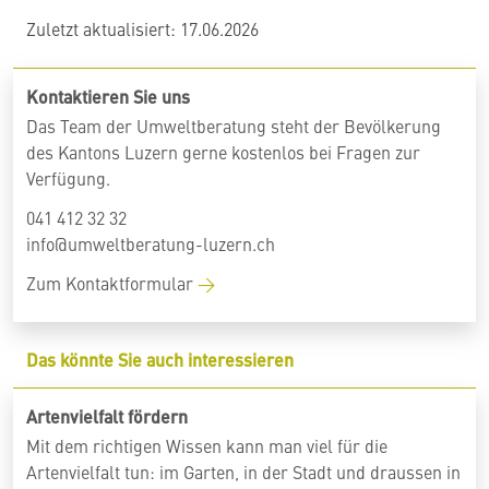
Zuletzt aktualisiert: 17.06.2026
Kontaktieren Sie uns
Das Team der Umweltberatung steht der Bevölkerung
des Kantons Luzern gerne kostenlos bei Fragen zur
Verfügung.
041 412 32 32
info@umweltberatung-luzern.ch
Zum Kontaktformular
Das könnte Sie auch interessieren
Artenvielfalt fördern
Mit dem richtigen Wissen kann man viel für die
Artenvielfalt tun: im Garten, in der Stadt und draussen in