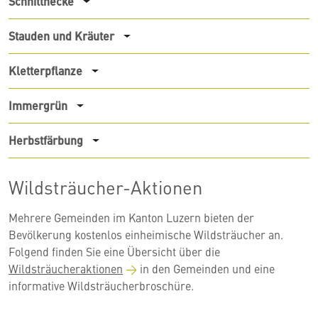
Schnitthecke
Stauden und Kräuter
Kletterpflanze
Immergrün
Herbstfärbung
Wildsträucher-Aktionen
Mehrere Gemeinden im Kanton Luzern bieten der
Bevölkerung kostenlos einheimische Wildsträucher an.
Folgend finden Sie eine Übersicht über die
Wildsträucheraktionen
in den Gemeinden und eine
informative Wildsträucherbroschüre.