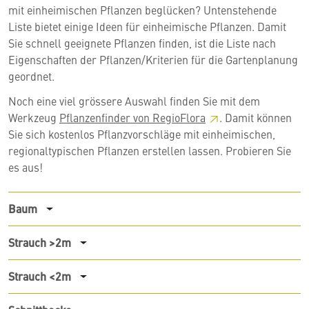
mit einheimischen Pflanzen beglücken? Untenstehende
Liste bietet einige Ideen für einheimische Pflanzen. Damit
Sie schnell geeignete Pflanzen finden, ist die Liste nach
Eigenschaften der Pflanzen/Kriterien für die Gartenplanung
geordnet.
Noch eine viel grössere Auswahl finden Sie mit dem
Werkzeug
Pflanzenfinder von RegioFlora
. Damit können
Sie sich kostenlos Pflanzvorschläge mit einheimischen,
regionaltypischen Pflanzen erstellen lassen. Probieren Sie
es aus!
Baum
Strauch >2m
Strauch <2m