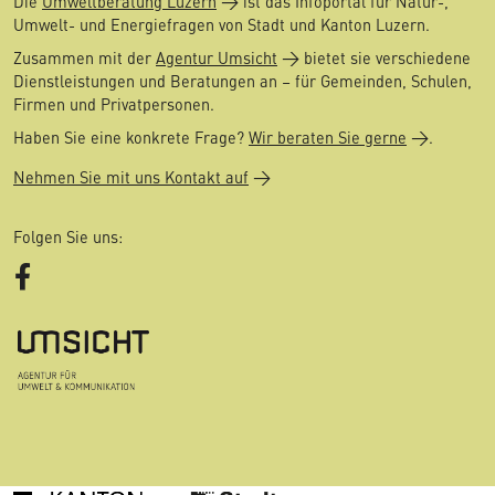
Die
Umweltberatung Luzern
ist das Infoportal für Natur-,
Umwelt- und Energiefragen von Stadt und Kanton Luzern.
Zusammen mit der
Agentur Umsicht
bietet sie verschiedene
Dienstleistungen und Beratungen an – für Gemeinden, Schulen,
Firmen und Privatpersonen.
Haben Sie eine konkrete Frage?
Wir beraten Sie gerne
.
Nehmen Sie mit uns Kontakt auf
Folgen Sie uns:
Facebook