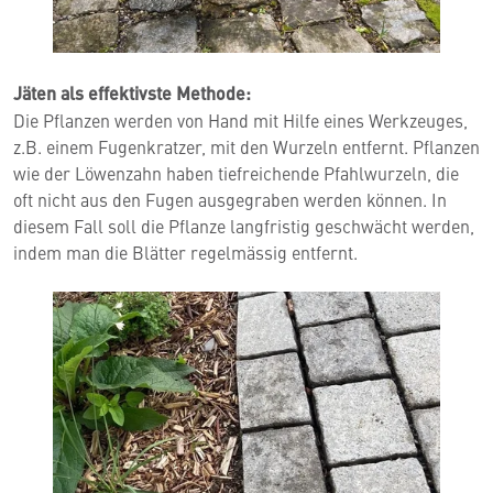
Jäten als effektivste Methode:
Die Pflanzen werden von Hand mit Hilfe eines Werkzeuges,
z.B. einem Fugenkratzer, mit den Wurzeln entfernt. Pflanzen
wie der Löwenzahn haben tiefreichende Pfahlwurzeln, die
oft nicht aus den Fugen ausgegraben werden können. In
diesem Fall soll die Pflanze langfristig geschwächt werden,
indem man die Blätter regelmässig entfernt.