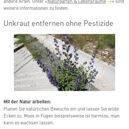
andere Arten. Unter «
Naturgarten & Lebensräume
» sind
weitere Informationen zu finden.
Unkraut entfernen ohne Pestizide
Mit der Natur arbeiten:
Planen Sie natürlichen Bewuchs ein und lassen Sie wilde
Ecken zu. Moos in Fugen beispielsweise ist harmlos, man
kann es wachsen lassen.