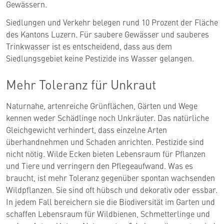
Gewässern.
Siedlungen und Verkehr belegen rund 10 Prozent der Fläche
des Kantons Luzern. Für saubere Gewässer und sauberes
Trinkwasser ist es entscheidend, dass aus dem
Siedlungsgebiet keine Pestizide ins Wasser gelangen.
Mehr Toleranz für Unkraut
Naturnahe, artenreiche Grünflächen, Gärten und Wege
kennen weder Schädlinge noch Unkräuter. Das natürliche
Gleichgewicht verhindert, dass einzelne Arten
überhandnehmen und Schaden anrichten. Pestizide sind
nicht nötig. Wilde Ecken bieten Lebensraum für Pflanzen
und Tiere und verringern den Pflegeaufwand. Was es
braucht, ist mehr Toleranz gegenüber spontan wachsenden
Wildpflanzen. Sie sind oft hübsch und dekorativ oder essbar.
In jedem Fall bereichern sie die Biodiversität im Garten und
schaffen Lebensraum für Wildbienen, Schmetterlinge und