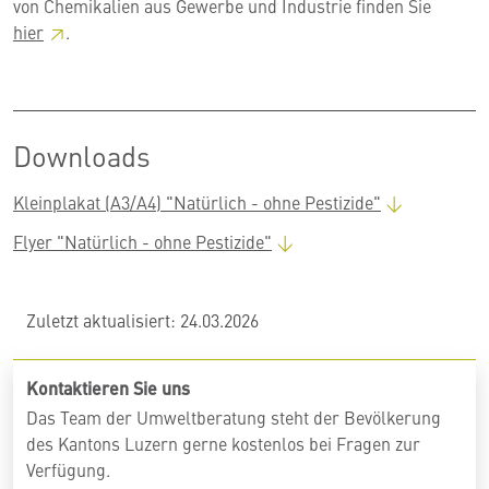
von Chemikalien aus Gewerbe und Industrie finden Sie
hier
.
Downloads
Kleinplakat (A3/A4) "Natürlich - ohne Pestizide"
Flyer "Natürlich - ohne Pestizide"
Zuletzt aktualisiert: 24.03.2026
Kontaktieren Sie uns
Das Team der Umweltberatung steht der Bevölkerung
des Kantons Luzern gerne kostenlos bei Fragen zur
Verfügung.