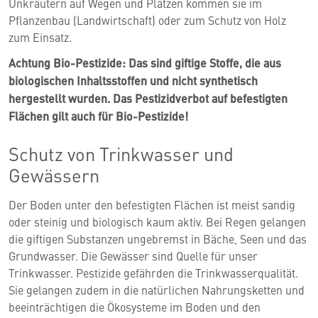
Unkräutern auf Wegen und Plätzen kommen sie im
Pflanzenbau (Landwirtschaft) oder zum Schutz von Holz
zum Einsatz.
Achtung Bio-Pestizide: Das sind giftige Stoffe, die aus
biologischen Inhaltsstoffen und nicht synthetisch
hergestellt wurden. Das Pestizidverbot auf befestigten
Flächen gilt auch für Bio-Pestizide!
Schutz von Trinkwasser und
Gewässern
Der Boden unter den befestigten Flächen ist meist sandig
oder steinig und biologisch kaum aktiv. Bei Regen gelangen
die giftigen Substanzen ungebremst in Bäche, Seen und das
Grundwasser. Die Gewässer sind Quelle für unser
Trinkwasser. Pestizide gefährden die Trinkwasserqualität.
Sie gelangen zudem in die natürlichen Nahrungsketten und
beeinträchtigen die Ökosysteme im Boden und den