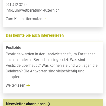
041 412 32 32
info@umweltberatung-luzern.ch
Zum Kontaktformular
Das könnte Sie auch interessieren
Pestizide
Pestizide werden in der Landwirtschaft, im Forst aber
auch in anderen Bereichen eingesetzt. Was sind
Pestizide überhaupt? Was können sie und wo liegen die
Gefahren? Die Antworten sind vielschichtig und
komplex.
Weiterlesen
Newsletter abonnieren