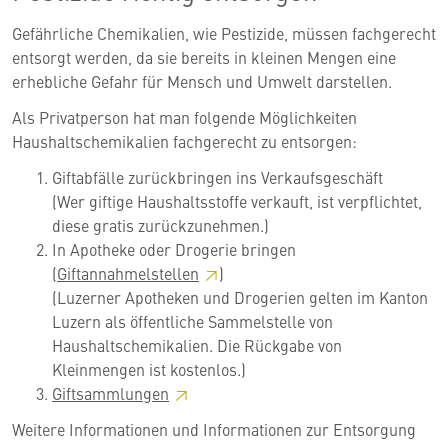
Gefährliche Chemikalien, wie Pestizide, müssen fachgerecht
entsorgt werden, da sie bereits in kleinen Mengen eine
erhebliche Gefahr für Mensch und Umwelt darstellen.
Als Privatperson hat man folgende Möglichkeiten
Haushaltschemikalien fachgerecht zu entsorgen:
Giftabfälle zurückbringen ins Verkaufsgeschäft
(Wer giftige Haushaltsstoffe verkauft, ist verpflichtet,
diese gratis zurückzunehmen.)
In Apotheke oder Drogerie bringen
(
Giftannahmelstellen
)
(Luzerner Apotheken und Drogerien gelten im Kanton
Luzern als öffentliche Sammelstelle von
Haushaltschemikalien. Die Rückgabe von
Kleinmengen ist kostenlos.)
Giftsammlungen
Weitere Informationen und Informationen zur Entsorgung