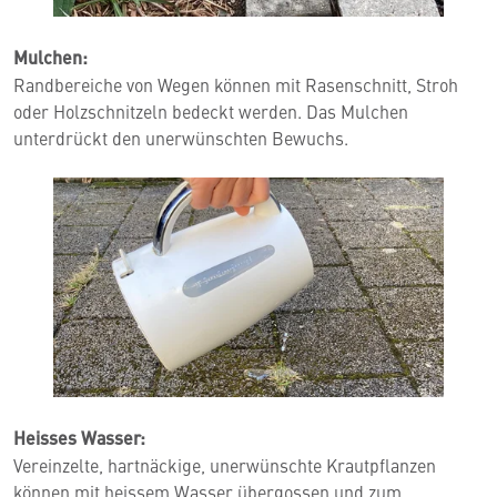
Mulchen:
Randbereiche von Wegen können mit Rasenschnitt, Stroh
oder Holzschnitzeln bedeckt werden. Das Mulchen
unterdrückt den unerwünschten Bewuchs.
Heisses Wasser:
Vereinzelte, hartnäckige, unerwünschte Krautpflanzen
können mit heissem Wasser übergossen und zum