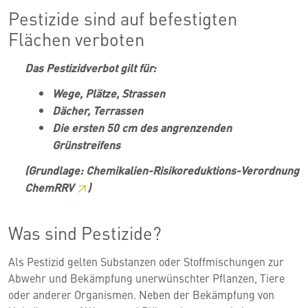
Pestizide sind auf befestigten
Flächen verboten
Das Pestizidverbot gilt für:
Wege, Plätze, Strassen
Dächer, Terrassen
Die ersten 50 cm des angrenzenden
Grünstreifens
(Grundlage: Chemikalien-Risikoreduktions-Verordnung
ChemRRV
)
Was sind Pestizide?
Als Pestizid gelten Substanzen oder Stoffmischungen zur
Abwehr und Bekämpfung unerwünschter Pflanzen, Tiere
oder anderer Organismen. Neben der Bekämpfung von