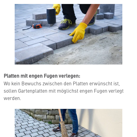
Platten mit engen Fugen verlegen:
Wo kein Bewuchs zwischen den Platten erwünscht ist,
sollen Gartenplatten mit möglichst engen Fugen verlegt
werden.