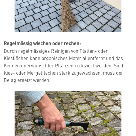
Regelmässig wischen oder rechen:
Durch regelmässiges Reinigen von Platten- oder
Kiesflächen kann organisches Material entfernt und das
Keimen unerwünschter Pflanzen reduziert werden. Sind
Kies- oder Mergelflächen stark zugewachsen, muss der
Belag ersetzt werden.