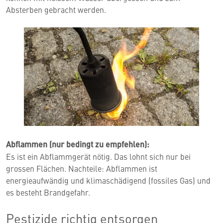
Absterben gebracht werden.
Abflammen (nur bedingt zu empfehlen):
Es ist ein Abflammgerät nötig. Das lohnt sich nur bei
grossen Flächen. Nachteile: Abflammen ist
energieaufwändig und klimaschädigend (fossiles Gas) und
es besteht Brandgefahr.
Pestizide richtig entsorgen