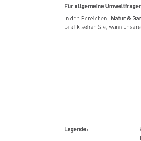
Für allgemeine Umweltfragen 
In den Bereichen "
Natur & Ga
Grafik sehen Sie, wann unsere
Legende: