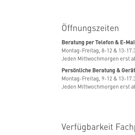
Öffnungszeiten
Beratung per Telefon & E-Mai
Montag-Freitag, 8-12 & 13-17.
Jeden Mittwochmorgen erst ab
Persönliche Beratung & Gerä
Montag-Freitag, 9-12 & 13-17.
Jeden Mittwochmorgen erst ab
Verfügbarkeit Fac