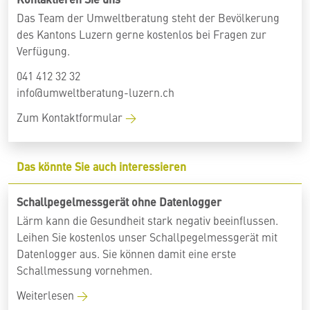
Das Team der Umweltberatung steht der Bevölkerung
des Kantons Luzern gerne kostenlos bei Fragen zur
Verfügung.
041 412 32 32
info@umweltberatung-luzern.ch
Zum Kontaktformular
Das könnte Sie auch interessieren
Schallpegelmessgerät ohne Datenlogger
Lärm kann die Gesundheit stark negativ beeinflussen.
Leihen Sie kostenlos unser Schallpegelmessgerät mit
Datenlogger aus. Sie können damit eine erste
Schallmessung vornehmen.
Weiterlesen