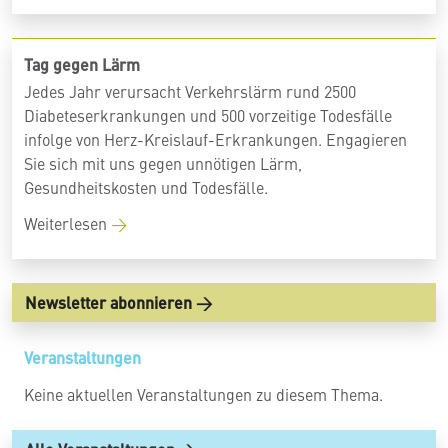
Tag gegen Lärm
Jedes Jahr verursacht Verkehrslärm rund 2500
Diabeteserkrankungen und 500 vorzeitige Todesfälle
infolge von Herz-Kreislauf-Erkrankungen. Engagieren
Sie sich mit uns gegen unnötigen Lärm,
Gesundheitskosten und Todesfälle.
Weiterlesen
Newsletter abonnieren
Veranstaltungen
Keine aktuellen Veranstaltungen zu diesem Thema.