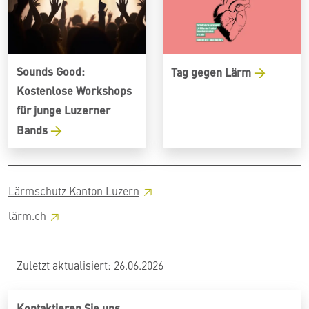
Sounds Good:
Tag gegen Lärm
Kostenlose Workshops
für junge Luzerner
Bands
Lärmschutz Kanton
Luzern
lärm.ch
Zuletzt aktualisiert: 26.06.2026
Kontaktieren Sie uns