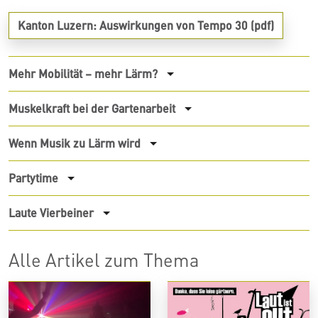
Kanton Luzern: Auswirkungen von Tempo 30
(pdf)
Mehr Mobilität – mehr Lärm?
Muskelkraft bei der Gartenarbeit
Wenn Musik zu Lärm wird
Partytime
Laute Vierbeiner
Alle Artikel zum Thema