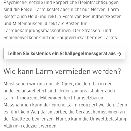
Psychische, soziale und körperliche Beeinträchtigungen
sind die Folge. Lärm kostet aber nicht nur Nerven, Lärm
kostet auch Geld: indirekt in Form von Gesundheitskosten
und Mieteinbussen, direkt als Kosten für
Lärmbekämpfungsmassnahmen. Der Strassen- und
Schienenverkehr sind die Hauptverursacher des Lärms.
Leihen Sie kostenlos ein Schallpegelmessgerät aus
Wie kann Lärm vermieden werden?
Meist sehen wir uns nur als Opfer, die dem Lärm der
anderen ausgeliefert sind. Jeder von uns ist aber auch
Lärm-Produzent. Mit einigen leicht umsetzbaren
Massnahmen kann der eigene Lärm reduziert werden. Denn
es führt kein Weg daran vorbei, die Geräuschemissionen an
der Quelle zu begrenzen. Nur so kann die Umweltbelastung
«Lärm» reduziert werden.