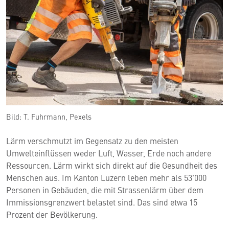
Bild: T. Fuhrmann, Pexels
Lärm verschmutzt im Gegensatz zu den meisten
Umwelteinflüssen weder Luft, Wasser, Erde noch andere
Ressourcen. Lärm wirkt sich direkt auf die Gesundheit des
Menschen aus. Im Kanton Luzern leben mehr als 53'000
Personen in Gebäuden, die mit Strassenlärm über dem
Immissionsgrenzwert belastet sind. Das sind etwa 15
Prozent der Bevölkerung.