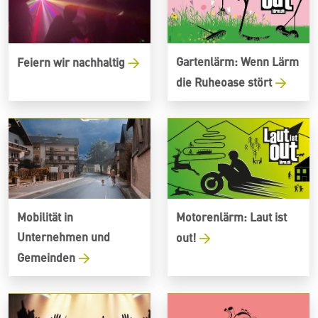
Gartenlärm: Wenn Lärm
Feiern wir nachhaltig
die Ruheoase stört
Mobilität in
Motorenlärm: Laut ist
Unternehmen und
out!
Gemeinden