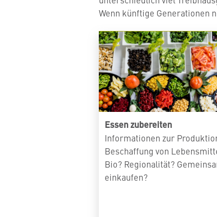
Wenn künftige Generationen nic
Essen zubereiten
Informationen zur Produktio
Beschaffung von Lebensmitt
Bio? Regionalität? Gemeins
einkaufen?