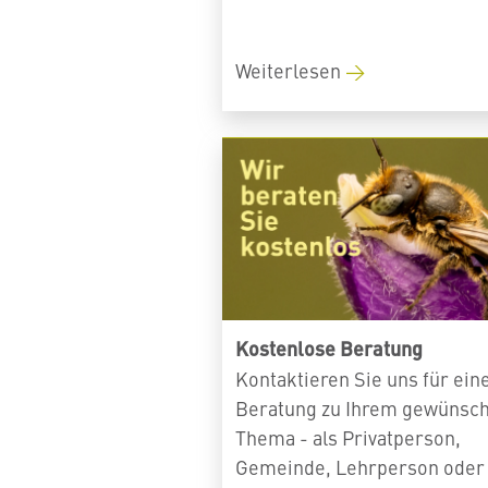
Weiterlesen
Kostenlose Beratung
Kontaktieren Sie uns für ein
Beratung zu Ihrem gewünsc
Thema - als Privatperson,
Gemeinde, Lehrperson oder 