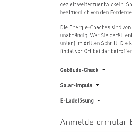
gezielt weiterzuentwickeln. 
bestmöglich von den Förderge
Die Energie-Coaches sind von 
unabhängig. Wer Sie berät, e
unten) im dritten Schritt. Die
findet vor Ort bei der betroffe
Gebäude-Check
Solar-Impuls
E-Ladelösung
Anmeldeformular 