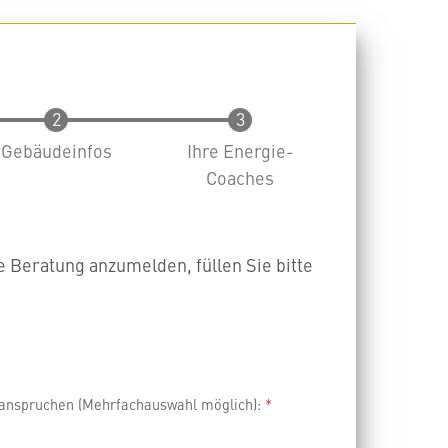
Gebäudeinfos
Ihre Energie-
Coaches
e Beratung anzumelden, füllen Sie bitte
anspruchen (Mehrfachauswahl möglich):