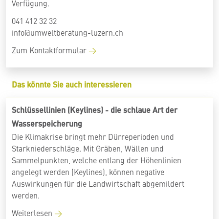
Verfügung.
041 412 32 32
info@umweltberatung-luzern.ch
Zum Kontaktformular
Das könnte Sie auch interessieren
Schlüssellinien (Keylines) - die schlaue Art der
Wasserspeicherung
Die Klimakrise bringt mehr Dürreperioden und
Starkniederschläge. Mit Gräben, Wällen und
Sammelpunkten, welche entlang der Höhenlinien
angelegt werden (Keylines), können negative
Auswirkungen für die Landwirtschaft abgemildert
werden.
Weiterlesen