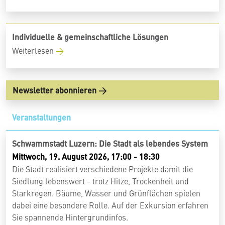
Individuelle & gemeinschaftliche Lösungen
Weiterlesen
Newsletter abonnieren
Veranstaltungen
Schwammstadt Luzern: Die Stadt als lebendes System
Mittwoch, 19. August 2026, 17:00 - 18:30
Die Stadt realisiert verschiedene Projekte damit die
Siedlung lebenswert - trotz Hitze, Trockenheit und
Starkregen. Bäume, Wasser und Grünflächen spielen
dabei eine besondere Rolle. Auf der Exkursion erfahren
Sie spannende Hintergrundinfos.