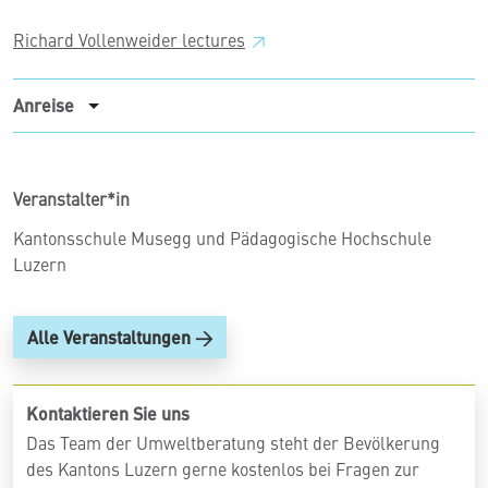
Richard Vollenweider
lectures
Anreise
Veranstalter*in
Kantonsschule Musegg und Pädagogische Hochschule
Luzern
Alle Veranstaltungen
Kontaktieren Sie uns
Das Team der Umweltberatung steht der Bevölkerung
des Kantons Luzern gerne kostenlos bei Fragen zur