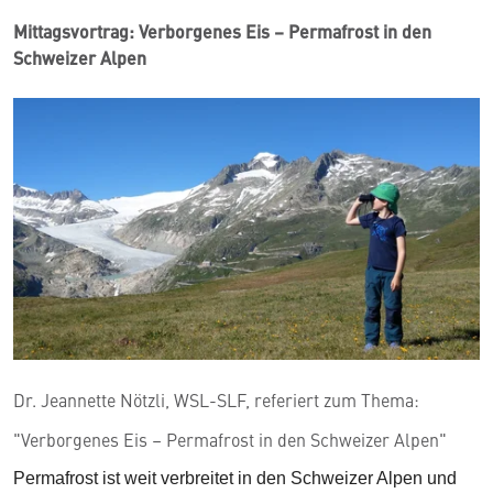
Mittagsvortrag: Verborgenes Eis – Permafrost in den
Schweizer Alpen
Dr. Jeannette Nötzli, WSL-SLF, referiert zum Thema:
"Verborgenes Eis – Permafrost in den Schweizer Alpen"
Permafrost ist weit verbreitet in den Schweizer Alpen und