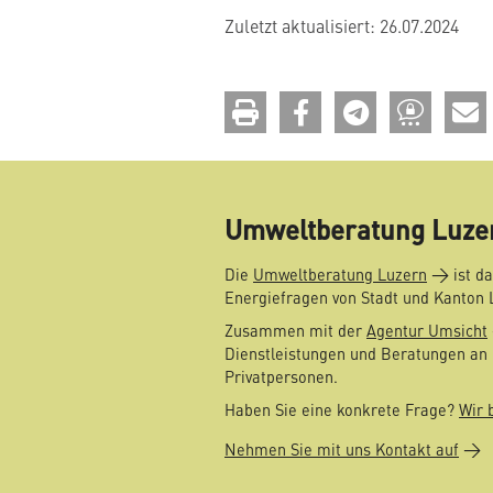
Zuletzt aktualisiert: 26.07.2024
drucken
teilen
teilen
teilen
Umweltberatung Luze
Die
Umweltberatung Luzern
ist da
Energiefragen von Stadt und Kanton 
Zusammen mit der
Agentur Umsicht
Dienstleistungen und Beratungen an 
Privatpersonen.
Haben Sie eine konkrete Frage?
Wir 
Nehmen Sie mit uns Kontakt auf