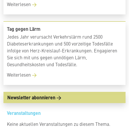
Weiterlesen
Tag gegen Lärm
Jedes Jahr verursacht Verkehrslärm rund 2500
Diabeteserkrankungen und 500 vorzeitige Todesfälle
infolge von Herz-Kreislauf-Erkrankungen. Engagieren
Sie sich mit uns gegen unnötigen Lärm,
Gesundheitskosten und Todesfälle.
Weiterlesen
Newsletter abonnieren
Veranstaltungen
Keine aktuellen Veranstaltungen zu diesem Thema.