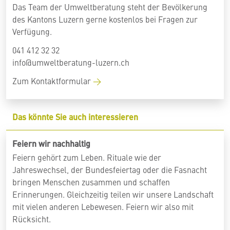
Das Team der Umweltberatung steht der Bevölkerung
des Kantons Luzern gerne kostenlos bei Fragen zur
Verfügung.
041 412 32 32
info@umweltberatung-luzern.ch
Zum Kontaktformular
Das könnte Sie auch interessieren
Feiern wir nachhaltig
Feiern gehört zum Leben. Rituale wie der
Jahreswechsel, der Bundesfeiertag oder die Fasnacht
bringen Menschen zusammen und schaffen
Erinnerungen. Gleichzeitig teilen wir unsere Landschaft
mit vielen anderen Lebewesen. Feiern wir also mit
Rücksicht.