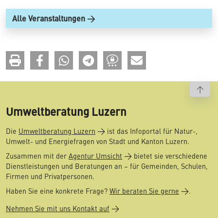
Alle Veranstaltungen
To t
Umweltberatung Luzern
Die
Umweltberatung Luzern
ist das Infoportal für Natur-,
Umwelt- und Energiefragen von Stadt und Kanton Luzern.
Zusammen mit der
Agentur Umsicht
bietet sie verschiedene
Dienstleistungen und Beratungen an – für Gemeinden, Schulen,
Firmen und Privatpersonen.
Haben Sie eine konkrete Frage?
Wir beraten Sie gerne
.
Nehmen Sie mit uns Kontakt auf