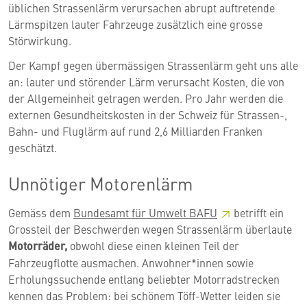
üblichen Strassenlärm verursachen abrupt auftretende
Lärmspitzen lauter Fahrzeuge zusätzlich eine grosse
Störwirkung.
Der Kampf gegen übermässigen Strassenlärm geht uns alle
an: lauter und störender Lärm verursacht Kosten, die von
der Allgemeinheit getragen werden. Pro Jahr werden die
externen Gesundheitskosten in der Schweiz für Strassen-,
Bahn- und Fluglärm auf rund 2,6 Milliarden Franken
geschätzt.
Unnötiger Motorenlärm
Gemäss dem
Bundesamt für Umwelt
BAFU
betrifft ein
Grossteil der Beschwerden wegen Strassenlärm überlaute
Motorräder,
obwohl diese einen kleinen Teil der
Fahrzeugflotte ausmachen. Anwohner*innen sowie
Erholungssuchende entlang beliebter Motorradstrecken
kennen das Problem: bei schönem Töff-Wetter leiden sie