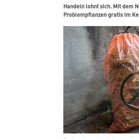
Handeln lohnt sich. Mit dem 
Problempflanzen gratis im Ke