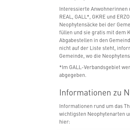
Interessierte Anwohnerinnen
REAL, GALL*, GKRE und ERZO 
Neophytensäcke bei der Gemei
füllen und sie gratis mit dem 
Abgabestellen in den Gemeind
nicht auf der Liste steht, infor
Gemeinde, wo die Neophytens
*Im GALL-Verbandsgebiet wer
abgegeben.
Informationen zu 
Informationen rund um das Th
wichtigsten Neophytenarten u
hier: