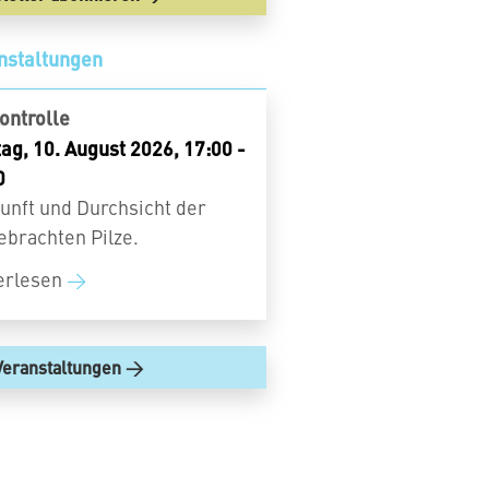
nstaltungen
ontrolle
ag, 10. August 2026, 17:00 -
0
unft und Durchsicht der
ebrachten Pilze.
erlesen
Veranstaltungen