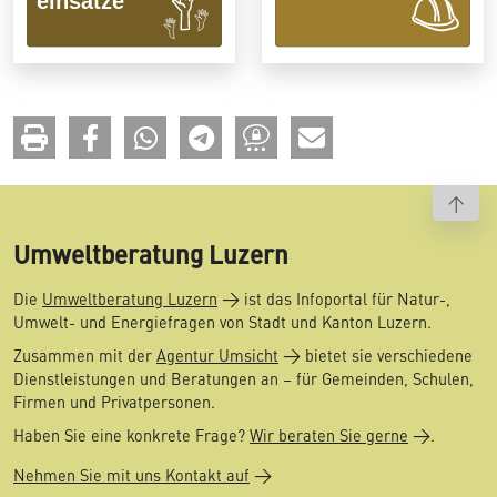
To t
Umweltberatung Luzern
Die
Umweltberatung Luzern
ist das Infoportal für Natur-,
Umwelt- und Energiefragen von Stadt und Kanton Luzern.
Zusammen mit der
Agentur Umsicht
bietet sie verschiedene
Dienstleistungen und Beratungen an – für Gemeinden, Schulen,
Firmen und Privatpersonen.
Haben Sie eine konkrete Frage?
Wir beraten Sie gerne
.
Nehmen Sie mit uns Kontakt auf