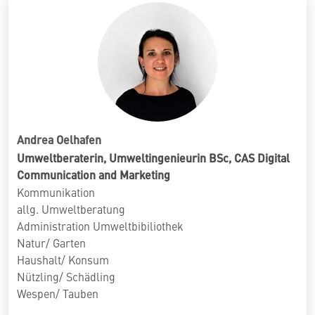
Andrea Oelhafen
Umweltberaterin, Umweltingenieurin BSc, CAS Digital
Communication and Marketing
Kommunikation
allg. Umweltberatung
Administration Umweltbibiliothek
Natur/ Garten
Haushalt/ Konsum
Nützling/ Schädling
Wespen/ Tauben