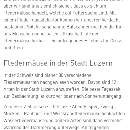
aber wir sind uns ziemlich sicher, dass es sich um
Fledermäuse handelt, welche auf Futtersuche sind. Mit
einem Fledermausdetektor können wir unseren Verdacht
bestätigen. Solche sogenannte Batscanner machen die für
uns Menschen unhörbaren Ultraschallrufe der
Fledermäuse hörbar – ein aufregendes Erlebnis für Gross
und Klein.
Fledermäuse in der Stadt Luzern
In der Schweiz sind bisher 30 verschiedene
Fledermausarten nachgewiesen worden. Davon sind 12
Arten in der Stadt Luzern anzutreffen. Die beste Tageszeit
zur Beobachtung ist kurz vor oder nach Sonnenuntergang.
Zu dieser Zeit lassen sich Grosse Abendsegler, Zwerg-,
Mücken-, Rauhaut- und Weissrandfledermäuse beobachten.
Wasserfledermäuse und andere Arten sind dann vermehrt
während der Dämmerung unterwegs. An folgenden