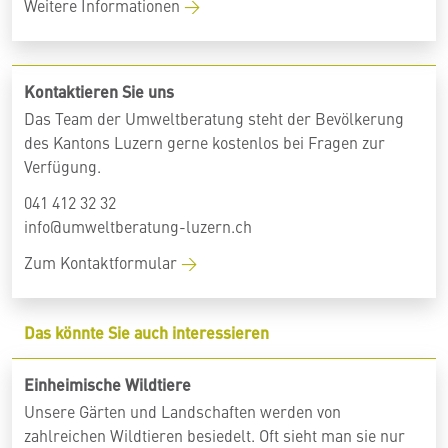
Weitere Informationen
Kontaktieren Sie uns
Das Team der Umweltberatung steht der Bevölkerung
des Kantons Luzern gerne kostenlos bei Fragen zur
Verfügung.
041 412 32 32
info@umweltberatung-luzern.ch
Zum Kontaktformular
Das könnte Sie auch interessieren
Einheimische Wildtiere
Unsere Gärten und Landschaften werden von
zahlreichen Wildtieren besiedelt. Oft sieht man sie nur