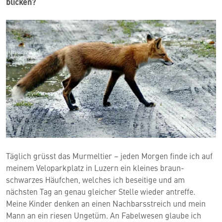
blicken?
Täglich grüsst das Murmeltier – jeden Morgen finde ich auf
meinem Veloparkplatz in Luzern ein kleines braun-
schwarzes Häufchen, welches ich beseitige und am
nächsten Tag an genau gleicher Stelle wieder antreffe.
Meine Kinder denken an einen Nachbarsstreich und mein
Mann an ein riesen Ungetüm. An Fabelwesen glaube ich