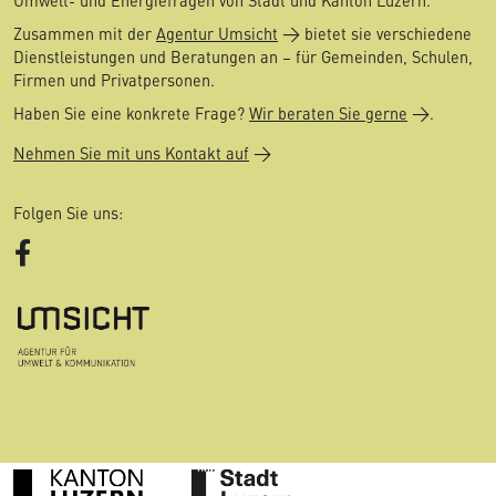
Umwelt- und Energiefragen von Stadt und Kanton Luzern.
Zusammen mit der
Agentur Umsicht
bietet sie verschiedene
Dienstleistungen und Beratungen an – für Gemeinden, Schulen,
Firmen und Privatpersonen.
Haben Sie eine konkrete Frage?
Wir beraten Sie gerne
.
Nehmen Sie mit uns Kontakt auf
Folgen Sie uns:
Facebook