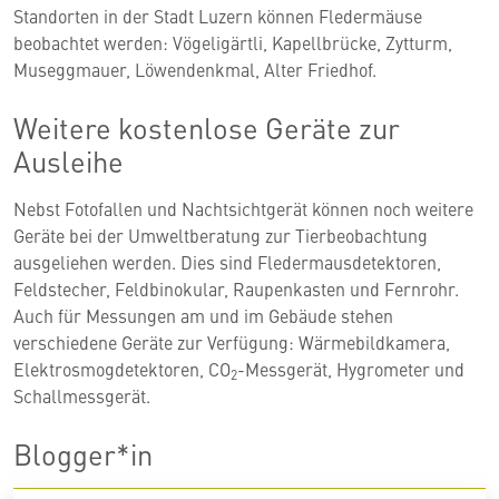
Standorten in der Stadt Luzern können Fledermäuse
beobachtet werden: Vögeligärtli, Kapellbrücke, Zytturm,
Museggmauer, Löwendenkmal, Alter Friedhof.
Weitere kostenlose Geräte zur
Ausleihe
Nebst Fotofallen und Nachtsichtgerät können noch weitere
Geräte bei der Umweltberatung zur Tierbeobachtung
ausgeliehen werden. Dies sind Fledermausdetektoren,
Feldstecher, Feldbinokular, Raupenkasten und Fernrohr.
Auch für Messungen am und im Gebäude stehen
verschiedene Geräte zur Verfügung: Wärmebildkamera,
Elektrosmogdetektoren, CO
-Messgerät, Hygrometer und
2
Schallmessgerät.
Blogger*in