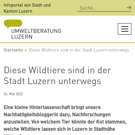
Direkt
Infoportal von Stadt und
Suche
zum
Kanton Luzern
Inhalt
Startseite
Diese Wildtiere sind in der Stadt Luzern unterwegs
Diese Wildtiere sind in der
Stadt Luzern unterwegs
24. Mai 2022
Eine kleine Hinterlassenschaft bringt unsere
Nachhaltigkeitsbloggerin dazu, Nachforschungen
anzustellen. Von welchem Tier könnte der Kot stammen,
welche Wildtiere lassen sich in Luzern in Stadtnähe