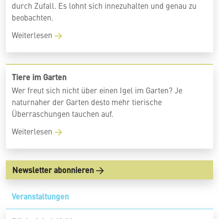
durch Zufall. Es lohnt sich innezuhalten und genau zu
beobachten.
Weiterlesen
Tiere im Garten
Wer freut sich nicht über einen Igel im Garten? Je
naturnaher der Garten desto mehr tierische
Überraschungen tauchen auf.
Weiterlesen
Newsletter abonnieren
Veranstaltungen