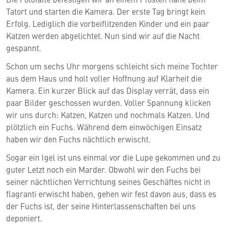
Tatort und starten die Kamera. Der erste Tag bringt kein
Erfolg. Lediglich die vorbeiflitzenden Kinder und ein paar
Katzen werden abgelichtet. Nun sind wir auf die Nacht
gespannt.
Schon um sechs Uhr morgens schleicht sich meine Tochter
aus dem Haus und holt voller Hoffnung auf Klarheit die
Kamera. Ein kurzer Blick auf das Display verrät, dass ein
paar Bilder geschossen wurden. Voller Spannung klicken
wir uns durch: Katzen, Katzen und nochmals Katzen. Und
plötzlich ein Fuchs. Während dem einwöchigen Einsatz
haben wir den Fuchs nächtlich erwischt.
Sogar ein Igel ist uns einmal vor die Lupe gekommen und zu
guter Letzt noch ein Marder. Obwohl wir den Fuchs bei
seiner nächtlichen Verrichtung seines Geschäftes nicht in
flagranti erwischt haben, gehen wir fest davon aus, dass es
der Fuchs ist, der seine Hinterlassenschaften bei uns
deponiert.