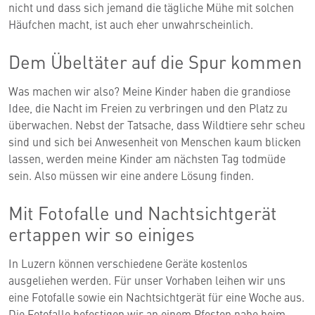
nicht und dass sich jemand die tägliche Mühe mit solchen
Häufchen macht, ist auch eher unwahrscheinlich.
Dem Übeltäter auf die Spur kommen
Was machen wir also? Meine Kinder haben die grandiose
Idee, die Nacht im Freien zu verbringen und den Platz zu
überwachen. Nebst der Tatsache, dass Wildtiere sehr scheu
sind und sich bei Anwesenheit von Menschen kaum blicken
lassen, werden meine Kinder am nächsten Tag todmüde
sein. Also müssen wir eine andere Lösung finden.
Mit Fotofalle und Nachtsichtgerät
ertappen wir so einiges
In Luzern können verschiedene Geräte kostenlos
ausgeliehen werden. Für unser Vorhaben leihen wir uns
eine Fotofalle sowie ein Nachtsichtgerät für eine Woche aus.
Die Fotofalle befestigen wir an einem Pfosten nahe beim