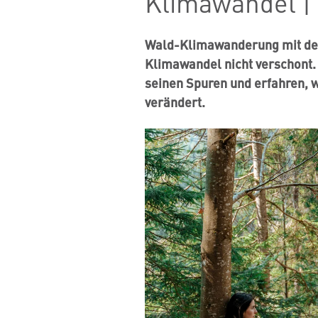
Klimawandel | 
Wald-Klimawanderung mit dem
Klimawandel nicht verschont.
seinen Spuren und erfahren, w
verändert.