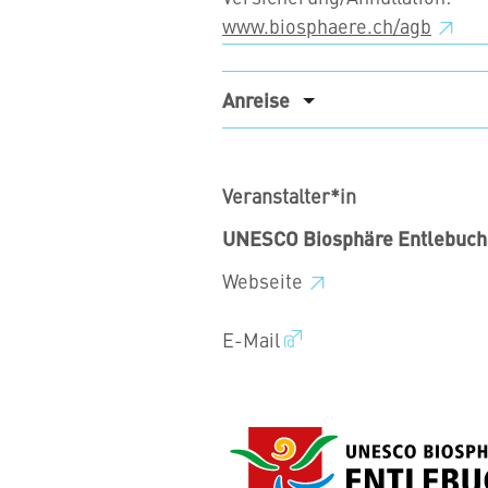
www.biosphaere.ch/agb
Anreise
Veranstalter*in
UNESCO Biosphäre Entlebuch
Webseite
E-Mail