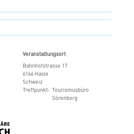
Veranstaltungsort
Bahnhofstrasse 17
6166
Hasle
Schweiz
Treffpunkt
Tourismusbüro
Sörenberg