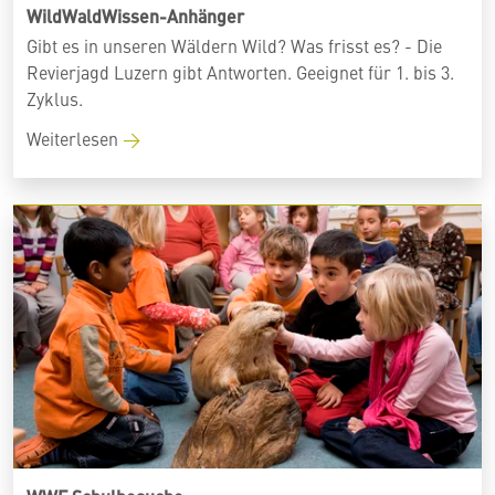
WildWaldWissen-Anhänger
Gibt es in unseren Wäldern Wild? Was frisst es? - Die
Revierjagd Luzern gibt Antworten. Geeignet für 1. bis 3.
Zyklus.
Weiterlesen