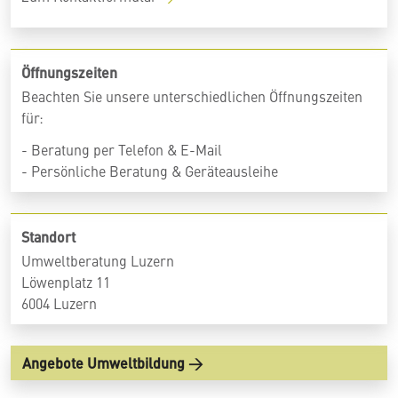
Öffnungszeiten
Beachten Sie unsere unterschiedlichen Öffnungszeiten
für:
- Beratung per Telefon & E-Mail
- Persönliche Beratung & Geräteausleihe
Standort
Umweltberatung Luzern
Löwenplatz 11
6004 Luzern
Angebote Umweltbildung