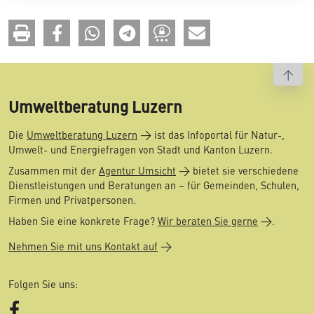
To t
Umweltberatung Luzern
Die
Umweltberatung Luzern
ist das Infoportal für Natur-,
Umwelt- und Energiefragen von Stadt und Kanton Luzern.
Zusammen mit der
Agentur Umsicht
bietet sie verschiedene
Dienstleistungen und Beratungen an – für Gemeinden, Schulen,
Firmen und Privatpersonen.
Haben Sie eine konkrete Frage?
Wir beraten Sie gerne
.
Nehmen Sie mit uns Kontakt auf
Folgen Sie uns:
Facebook