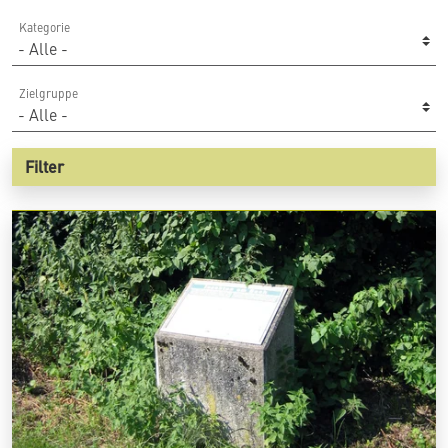
Kategorie
Zielgruppe