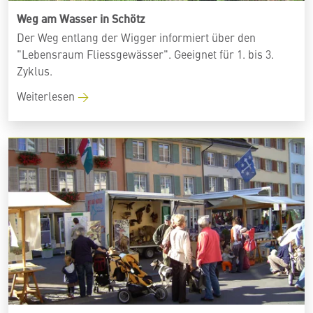
Weg am Wasser in Schötz
Der Weg entlang der Wigger informiert über den
"Lebensraum Fliessgewässer". Geeignet für 1. bis 3.
Zyklus.
Weiterlesen