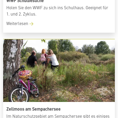
WWF Schulbesuche
Holen Sie den WWF zu sich ins Schulhaus. Geeignet für
1. und 2. Zyklus.
Weiterlesen
Zellmoos am Sempachersee
Im Naturschutzgebiet am Sempachersee gibt es einiges