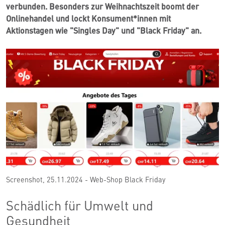
verbunden. Besonders zur Weihnachtszeit boomt der
Onlinehandel und lockt Konsument*innen mit
Aktionstagen wie "Singles Day" und "Black Friday" an.
Screenshot, 25.11.2024 - Web-Shop Black Friday
Schädlich für Umwelt und
Gesundheit