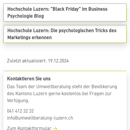
Hochschule Luzern: "Black Friday" im Business
Psychologie
Blog
Hochschule Luzern: Die psychologischen Tricks des
Marketings
erkennen
Zuletzt aktualisiert: 19.12.2024
Kontaktieren Sie uns
Das Team der Umweltberatung steht der Bevölkerung
des Kantons Luzern gerne kostenlos bei Fragen zur
Verfügung.
041 412 32 32
info@umweltberatung-luzern.ch
Zum Kontaktformular