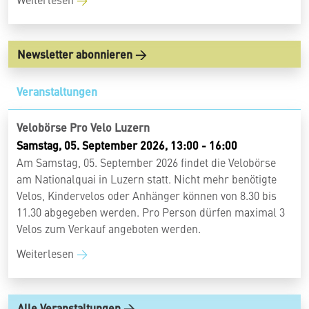
Newsletter abonnieren
Veranstaltungen
Velobörse Pro Velo Luzern
Samstag, 05. September 2026, 13:00 - 16:00
Am Samstag, 05. September 2026 findet die Velobörse
am Nationalquai in Luzern statt. Nicht mehr benötigte
Velos, Kindervelos oder Anhänger können von 8.30 bis
11.30 abgegeben werden. Pro Person dürfen maximal 3
Velos zum Verkauf angeboten werden.
Weiterlesen
Alle Veranstaltungen