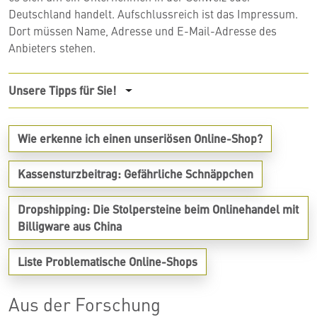
Deutschland handelt. Aufschlussreich ist das Impressum.
Dort müssen Name, Adresse und E-Mail-Adresse des
Anbieters stehen.
Unsere Tipps für Sie!
Wie erkenne ich einen unseriösen
Online-Shop?
Kassensturzbeitrag: Gefährliche
Schnäppchen
Dropshipping: Die Stolpersteine beim Onlinehandel mit
Billigware aus
China
Liste Problematische
Online-Shops
Aus der Forschung