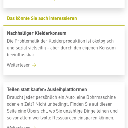
Das könnte Sie auch interessieren
Nachhaltiger Kleiderkonsum
Die Problematik der Kleiderproduktion ist ökologisch
und sozial vielseitig - aber durch den eigenen Konsum
beeinflussbar.
Weiterlesen
Teilen statt kaufen: Ausleihplattformen
Braucht jeder persönlich ein Auto, eine Bohrmaschine
oder ein Zelt? Nicht unbedingt. Finden Sie auf dieser
Seite eine Übersicht, wo Sie unzählige Dinge leihen und
so vor allem wertvolle Ressourcen einsparen können.
Weiterlesen