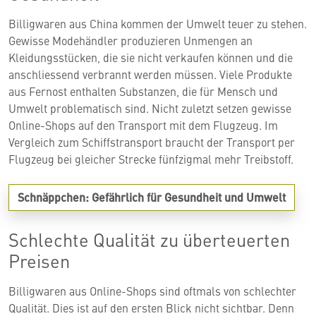
Billigwaren aus China kommen der Umwelt teuer zu stehen.
Gewisse Modehändler produzieren Unmengen an
Kleidungsstücken, die sie nicht verkaufen können und die
anschliessend verbrannt werden müssen. Viele Produkte
aus Fernost enthalten Substanzen, die für Mensch und
Umwelt problematisch sind. Nicht zuletzt setzen gewisse
Online-Shops auf den Transport mit dem Flugzeug. Im
Vergleich zum Schiffstransport braucht der Transport per
Flugzeug bei gleicher Strecke fünfzigmal mehr Treibstoff.
Schnäppchen: Gefährlich für Gesundheit und
Umwelt
Schlechte Qualität zu überteuerten
Preisen
Billigwaren aus Online-Shops sind oftmals von schlechter
Qualität. Dies ist auf den ersten Blick nicht sichtbar. Denn