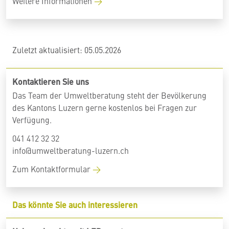
Weitere Informationen
Zuletzt aktualisiert: 05.05.2026
Kontaktieren Sie uns
Das Team der Umweltberatung steht der Bevölkerung
des Kantons Luzern gerne kostenlos bei Fragen zur
Verfügung.
041 412 32 32
info@umweltberatung-luzern.ch
Zum Kontaktformular
Das könnte Sie auch interessieren