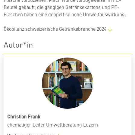
Beutel gekauft, die gängigen Getränkekartons und PE-
Flaschen haben eine doppelt so hohe Umweltauswirkung.
Ökobilanz schweizerische Getränkebranche 2024
Autor*in
Christian Frank
ehemaliger Leiter Umweltberatung Luzern