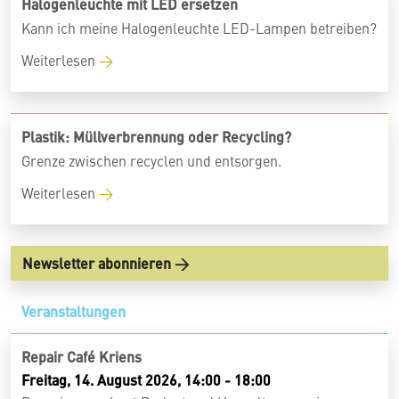
Halogenleuchte mit LED ersetzen
Kann ich meine Halogenleuchte LED-Lampen betreiben?
Weiterlesen
Plastik: Müllverbrennung oder Recycling?
Grenze zwischen recyclen und entsorgen.
Weiterlesen
Newsletter abonnieren
Veranstaltungen
Repair Café Kriens
Freitag, 14. August 2026, 14:00 - 18:00