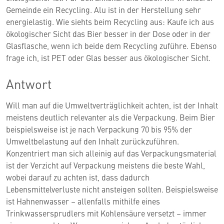
Gemeinde ein Recycling. Alu ist in der Herstellung sehr
energielastig. Wie siehts beim Recycling aus: Kaufe ich aus
ökologischer Sicht das Bier besser in der Dose oder in der
Glasflasche, wenn ich beide dem Recycling zuführe. Ebenso
frage ich, ist PET oder Glas besser aus ökologischer Sicht.
Antwort
Will man auf die Umweltverträglichkeit achten, ist der Inhalt
meistens deutlich relevanter als die Verpackung. Beim Bier
beispielsweise ist je nach Verpackung 70 bis 95% der
Umweltbelastung auf den Inhalt zurückzuführen.
Konzentriert man sich alleinig auf das Verpackungsmaterial
ist der Verzicht auf Verpackung meistens die beste Wahl,
wobei darauf zu achten ist, dass dadurch
Lebensmittelverluste nicht ansteigen sollten. Beispielsweise
ist Hahnenwasser – allenfalls mithilfe eines
Trinkwassersprudlers mit Kohlensäure versetzt – immer