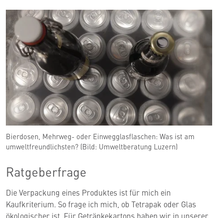
Bierdosen, Mehrweg- oder Einwegglasflaschen: Was ist am
umweltfreundlichsten? (Bild: Umweltberatung Luzern)
Ratgeberfrage
Die Verpackung eines Produktes ist für mich ein
Kaufkriterium. So frage ich mich, ob Tetrapak oder Glas
ökologischer ist. Für Getränkekartons haben wir in unserer