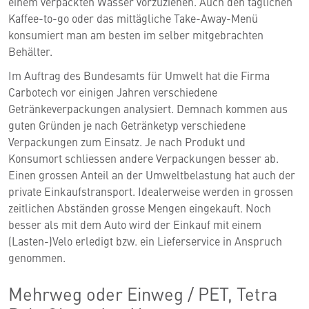
einem verpackten Wasser vorzuziehen. Auch den täglichen
Kaffee-to-go oder das mittägliche Take-Away-Menü
konsumiert man am besten im selber mitgebrachten
Behälter.
Im Auftrag des Bundesamts für Umwelt hat die Firma
Carbotech vor einigen Jahren verschiedene
Getränkeverpackungen analysiert. Demnach kommen aus
guten Gründen je nach Getränketyp verschiedene
Verpackungen zum Einsatz. Je nach Produkt und
Konsumort schliessen andere Verpackungen besser ab.
Einen grossen Anteil an der Umweltbelastung hat auch der
private Einkaufstransport. Idealerweise werden in grossen
zeitlichen Abständen grosse Mengen eingekauft. Noch
besser als mit dem Auto wird der Einkauf mit einem
(Lasten-)Velo erledigt bzw. ein Lieferservice in Anspruch
genommen.
Mehrweg oder Einweg / PET, Tetra