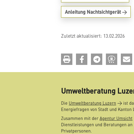
Anleitung Nachtsichtgerät
Zuletzt aktualisiert: 13.02.2026
drucken
teilen
teilen
teilen
Umweltberatung Luze
Die
Umweltberatung Luzern
ist da
Energiefragen von Stadt und Kanton 
Zusammen mit der
Agentur Umsicht
Dienstleistungen und Beratungen an 
Privatpersonen.