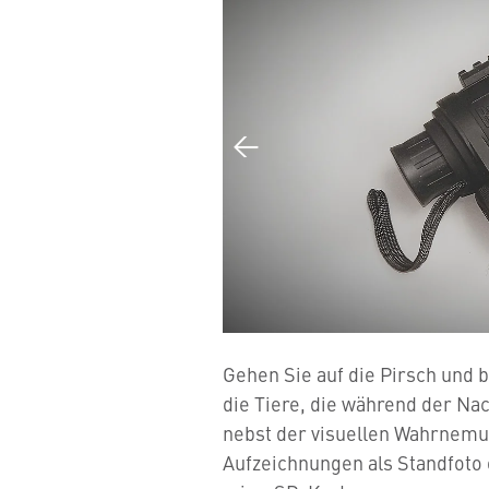
Gehen Sie auf die Pirsch und
die Tiere, die während der Na
nebst der visuellen Wahrnemun
Aufzeichnungen als Standfoto 