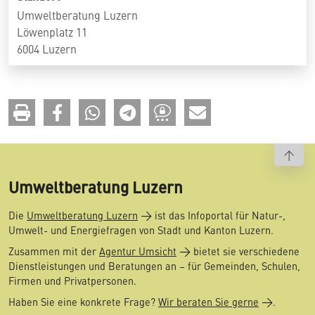
Umweltberatung Luzern
Löwenplatz 11
6004 Luzern
To t
Umweltberatung Luzern
Die
Umweltberatung Luzern
ist das Infoportal für Natur-,
Umwelt- und Energiefragen von Stadt und Kanton Luzern.
Zusammen mit der
Agentur Umsicht
bietet sie verschiedene
Dienstleistungen und Beratungen an – für Gemeinden, Schulen,
Firmen und Privatpersonen.
Haben Sie eine konkrete Frage?
Wir beraten Sie gerne
.