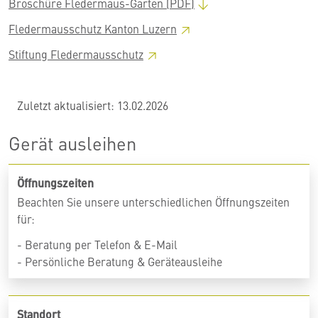
Broschüre Fledermaus-Garten (PDF)
Fledermausschutz Kanton
Luzern
Stiftung
Fledermausschutz
Zuletzt aktualisiert: 13.02.2026
Gerät ausleihen
Öffnungszeiten
Beachten Sie unsere unterschiedlichen Öffnungszeiten
für:
- Beratung per Telefon & E-Mail
- Persönliche Beratung & Geräteausleihe
Standort