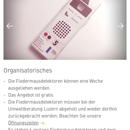
Organisatorisches
Die Fledermausdetektoren können eine Woche
ausgeliehen werden.
Das Angebot ist gratis.
Die Fledermausdetektoren müssen bei der
Umweltberatung Luzern abgeholt und wieder dorthin
zurückgebracht werden. Beachten Sie unsere
Öffnungszeiten
.
Es stehen 6 analoge Fledermausdetektoren und zwei