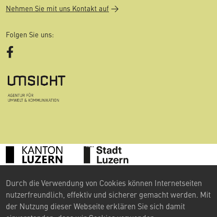
Nehmen Sie mit uns Kontakt auf
Folgen Sie uns:
Facebook
©
Durch die Verwendung von Cookies können Internetseiten
2024 Umweltberatung Luzern
nutzerfreundlich, effektiv und sicherer gemacht werden. Mit
Kontakt
der Nutzung dieser Webseite erklären Sie sich damit