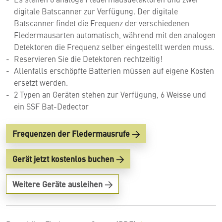
digitale Batscanner zur Verfügung. Der digitale
Batscanner findet die Frequenz der verschiedenen
Fledermausarten automatisch, während mit den analogen
Detektoren die Frequenz selber eingestellt werden muss.
Reservieren Sie die Detektoren rechtzeitig!
Allenfalls erschöpfte Batterien müssen auf eigene Kosten
ersetzt werden.
2 Typen an Geräten stehen zur Verfügung, 6 Weisse und
ein SSF Bat-Dedector
Frequenzen der Fledermausrufe
Gerät jetzt kostenlos buchen
Weitere Geräte ausleihen