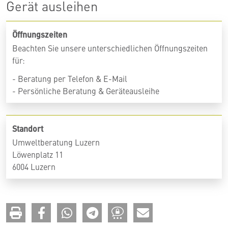
Gerät ausleihen
Öffnungszeiten
Beachten Sie unsere unterschiedlichen Öffnungszeiten
für:
- Beratung per Telefon & E-Mail
- Persönliche Beratung & Geräteausleihe
Standort
Umweltberatung Luzern
Löwenplatz 11
6004 Luzern