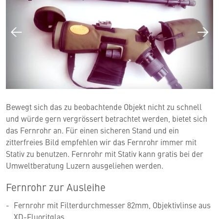
Bewegt sich das zu beobachtende Objekt nicht zu schnell
und würde gern vergrössert betrachtet werden, bietet sich
das Fernrohr an. Für einen sicheren Stand und ein
zitterfreies Bild empfehlen wir das Fernrohr immer mit
Stativ zu benutzen. Fernrohr mit Stativ kann gratis bei der
Umweltberatung Luzern ausgeliehen werden.
Fernrohr zur Ausleihe
Fernrohr mit Filterdurchmesser 82mm, Objektivlinse aus
XD-Fluoritglas