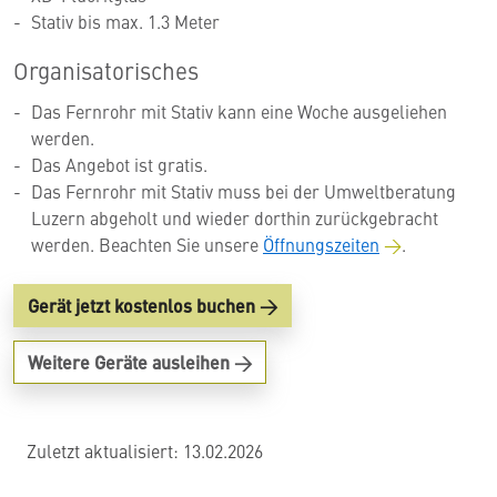
Stativ bis max. 1.3 Meter
Organisatorisches
Das Fernrohr mit Stativ kann eine Woche ausgeliehen
werden.
Das Angebot ist gratis.
Das Fernrohr mit Stativ muss bei der Umweltberatung
Luzern abgeholt und wieder dorthin zurückgebracht
werden. Beachten Sie unsere
Öffnungszeiten
.
Gerät jetzt kostenlos buchen
Weitere Geräte ausleihen
Zuletzt aktualisiert: 13.02.2026