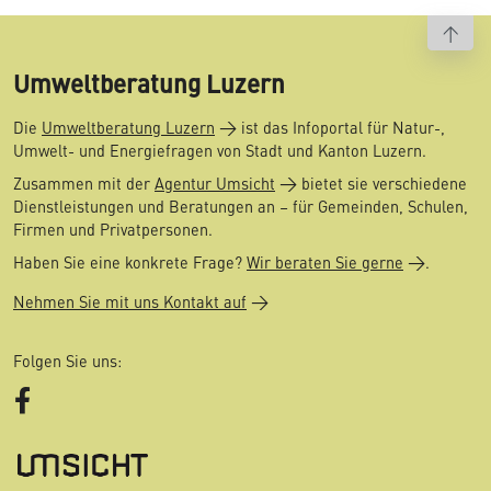
To t
Umweltberatung Luzern
Die
Umweltberatung Luzern
ist das Infoportal für Natur-,
Umwelt- und Energiefragen von Stadt und Kanton Luzern.
Zusammen mit der
Agentur Umsicht
bietet sie verschiedene
Dienstleistungen und Beratungen an – für Gemeinden, Schulen,
Firmen und Privatpersonen.
Haben Sie eine konkrete Frage?
Wir beraten Sie gerne
.
Nehmen Sie mit uns Kontakt auf
Folgen Sie uns:
Facebook