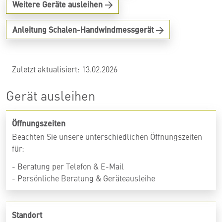
Weitere Geräte ausleihen
Anleitung Schalen-Handwindmessgerät
Zuletzt aktualisiert: 13.02.2026
Gerät ausleihen
Öffnungszeiten
Beachten Sie unsere unterschiedlichen Öffnungszeiten
für:
- Beratung per Telefon & E-Mail
- Persönliche Beratung & Geräteausleihe
Standort