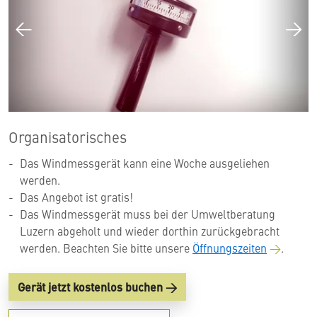
Organisatorisches
Das Windmessgerät kann eine Woche ausgeliehen
werden.
Das Angebot ist gratis!
Das Windmessgerät muss bei der Umweltberatung
Luzern abgeholt und wieder dorthin zurückgebracht
werden. Beachten Sie bitte unsere
Öffnungszeiten
.
Gerät jetzt kostenlos buchen