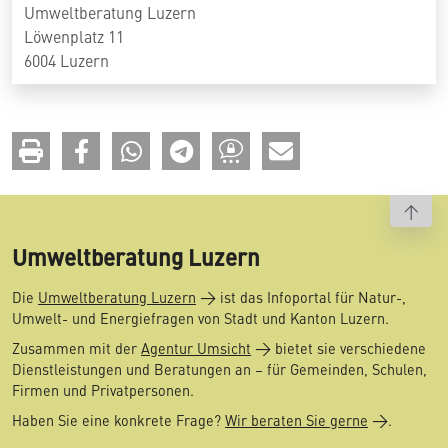
Umweltberatung Luzern
Löwenplatz 11
6004 Luzern
To t
Umweltberatung Luzern
Die
Umweltberatung Luzern
ist das Infoportal für Natur-,
Umwelt- und Energiefragen von Stadt und Kanton Luzern.
Zusammen mit der
Agentur Umsicht
bietet sie verschiedene
Dienstleistungen und Beratungen an – für Gemeinden, Schulen,
Firmen und Privatpersonen.
Haben Sie eine konkrete Frage?
Wir beraten Sie gerne
.