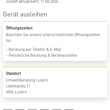
Zuletzt aktualisiert: 17.06.2026
Gerät ausleihen
Öffnungszeiten
Beachten Sie unsere unterschiedlichen Öffnungszeiten
für:
- Beratung per Telefon & E-Mail
- Persönliche Beratung & Geräteausleihe
Standort
Umweltberatung Luzern
Löwenplatz 11
6004 Luzern