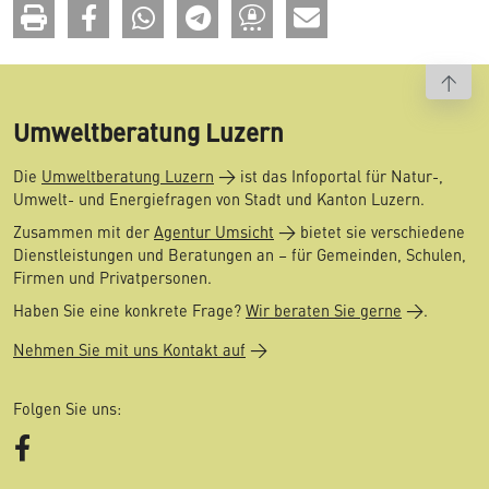
To t
Umweltberatung Luzern
Die
Umweltberatung Luzern
ist das Infoportal für Natur-,
Umwelt- und Energiefragen von Stadt und Kanton Luzern.
Zusammen mit der
Agentur Umsicht
bietet sie verschiedene
Dienstleistungen und Beratungen an – für Gemeinden, Schulen,
Firmen und Privatpersonen.
Haben Sie eine konkrete Frage?
Wir beraten Sie gerne
.
Nehmen Sie mit uns Kontakt auf
Folgen Sie uns:
Facebook