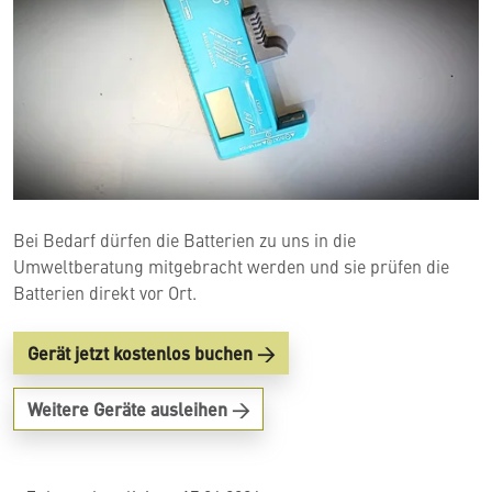
Bei Bedarf dürfen die Batterien zu uns in die
Umweltberatung mitgebracht werden und sie prüfen die
Batterien direkt vor Ort.
Gerät jetzt kostenlos buchen
Weitere Geräte ausleihen