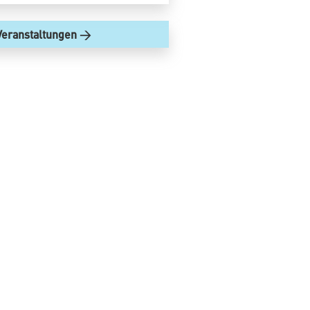
Veranstaltungen