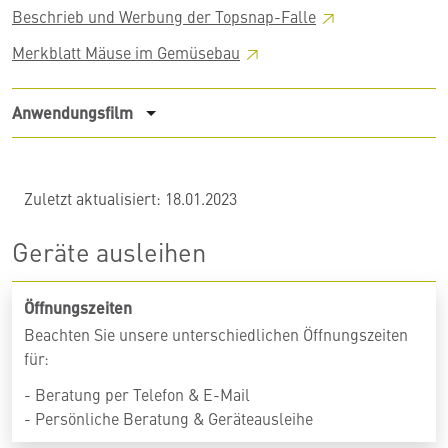
Beschrieb und Werbung der
Topsnap-Falle
Merkblatt Mäuse im
Gemüsebau
Anwendungsfilm
Zuletzt aktualisiert: 18.01.2023
Geräte ausleihen
Öffnungszeiten
Beachten Sie unsere unterschiedlichen Öffnungszeiten
für:
- Beratung per Telefon & E-Mail
- Persönliche Beratung & Geräteausleihe