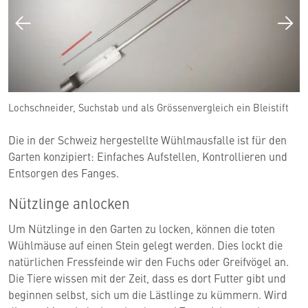
Lochschneider, Suchstab und als Grössenvergleich ein Bleistift
Die in der Schweiz hergestellte Wühlmausfalle ist für den
Garten konzipiert: Einfaches Aufstellen, Kontrollieren und
Entsorgen des Fanges.
Nützlinge anlocken
Um Nützlinge in den Garten zu locken, können die toten
Wühlmäuse auf einen Stein gelegt werden. Dies lockt die
natürlichen Fressfeinde wir den Fuchs oder Greifvögel an.
Die Tiere wissen mit der Zeit, dass es dort Futter gibt und
beginnen selbst, sich um die Lästlinge zu kümmern. Wird