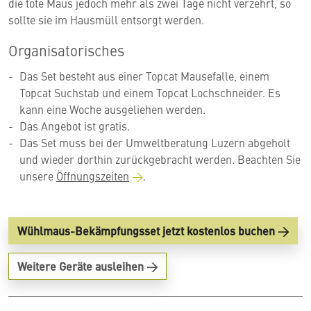
die tote Maus jedoch mehr als zwei Tage nicht verzehrt, so
sollte sie im Hausmüll entsorgt werden.
Organisatorisches
Das Set besteht aus einer Topcat Mausefalle, einem
Topcat Suchstab und einem Topcat Lochschneider. Es
kann eine Woche ausgeliehen werden.
Das Angebot ist gratis.
Das Set muss bei der Umweltberatung Luzern abgeholt
und wieder dorthin zurückgebracht werden. Beachten Sie
unsere
Öffnungszeiten
.
Wühlmaus-Bekämpfungsset jetzt kostenlos buchen
Weitere Geräte ausleihen