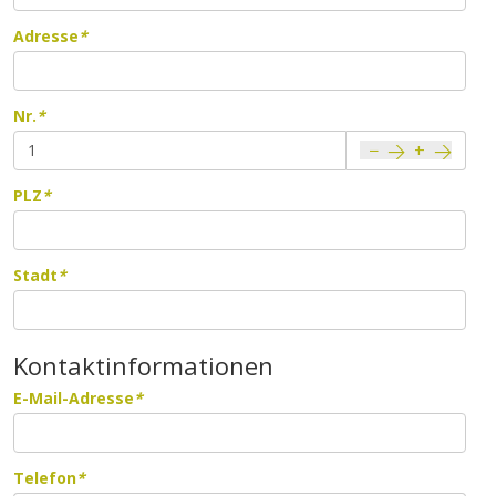
Adresse
*
Nr.
*
−
+
PLZ
*
Stadt
*
Kontaktinformationen
E-Mail-Adresse
*
Telefon
*