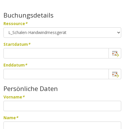
Buchungsdetails
Ressource
*
Startdatum
*
Enddatum
*
Persönliche Daten
Vorname
*
Name
*