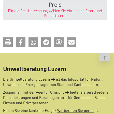
Preis
Für die Preisberechnung wählen Sie bitte einen Start- und
Endzeitpunkt
To t
Umweltberatung Luzern
Die
Umweltberatung Luzern
ist das Infoportal für Natur-,
Umwelt- und Energiefragen von Stadt und Kanton Luzern.
Zusammen mit der
Agentur Umsicht
bietet sie verschiedene
Dienstleistungen und Beratungen an – für Gemeinden, Schulen,
Firmen und Privatpersonen.
Haben Sie eine konkrete Frage?
Wir beraten Sie gerne
.