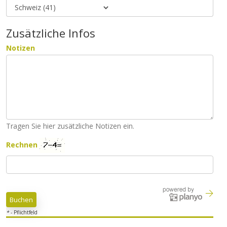
Zusätzliche Infos
Notizen
Tragen Sie hier zusätzliche Notizen ein.
Rechnen
*
- Pflichtfeld